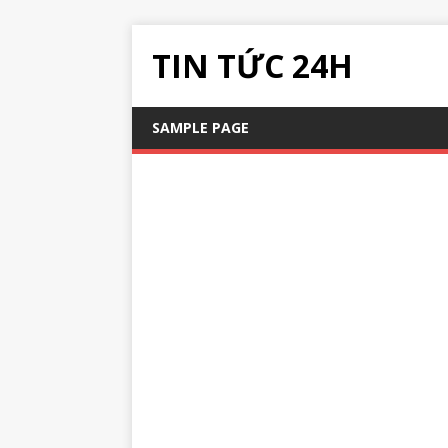
TIN TỨC 24H
SAMPLE PAGE