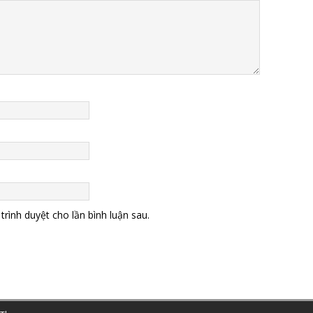
trình duyệt cho lần bình luận sau.